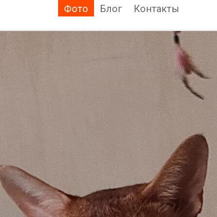
Фото
Блог
Контакты