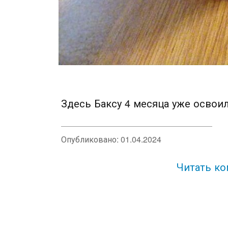
Здесь Баксу 4 месяца уже освои
Опубликовано:
01.04.2024
Читать ко