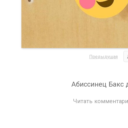
Предыдущая
Абиссинец Бакс
Читать комментари